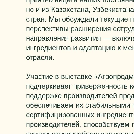
но и из Казахстана, Узбекистан
стран. Мы обсуждали текущие п
перспективы расширения сотруд
направления развития — включ
ингредиентов и адаптацию к м
отрасли.
Участие в выставке «Агропродм
подчеркивает приверженность 
поддержке производителей прод
обеспечиваем их стабильными 
сертифицированных ингредиент
производителей, способствуем
конкурентоспособности отечест