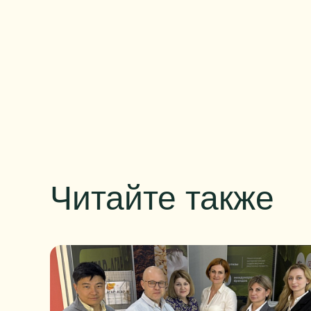
Читайте также