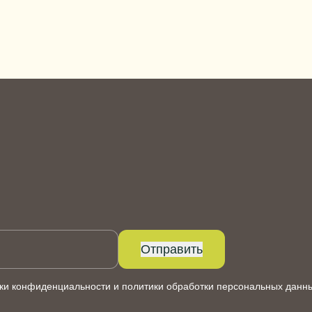
Отправить
ки конфиденциальности
и
политики обработки персональных данн