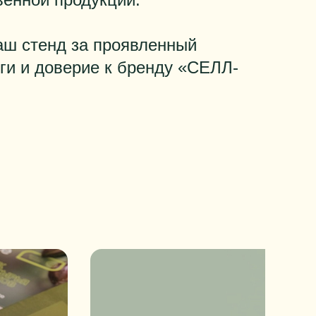
наш стенд за проявленный
ги и доверие к бренду «СЕЛЛ-