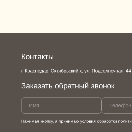
Контакты
г. Краснодар, Октябрьский х, ул. Подсолнечная, 44
Заказать обратный звонок
Имя
Телефон
Нажимая кнопку, я принимаю условия обработки
полити