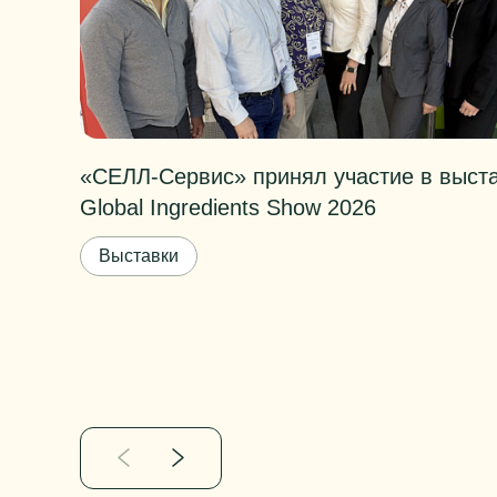
«СЕЛЛ-Сервис» принял участие в выст
Global Ingredients Show 2026
Выставки