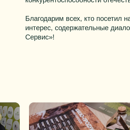
Благодарим всех, кто посетил 
интерес, содержательные диало
Сервис»!