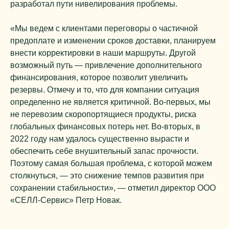
разработал пути нивелирования проблемы.
«Мы ведем с клиентами переговоры о частичной
предоплате и изменении сроков доставки, планируем
внести корректировки в наши маршруты. Другой
возможный путь — привлечение дополнительного
финансирования, которое позволит увеличить
резервы. Отмечу и то, что для компании ситуация
определенно не является критичной. Во-первых, мы
не перевозим скоропортящиеся продукты, риска
глобальных финансовых потерь нет. Во-вторых, в
2022 году нам удалось существенно вырасти и
обеспечить себе внушительный запас прочности.
Поэтому самая большая проблема, с которой можем
столкнуться, — это снижение темпов развития при
сохранении стабильности», — отметил директор ООО
«СЕЛЛ-Сервис» Петр Новак.