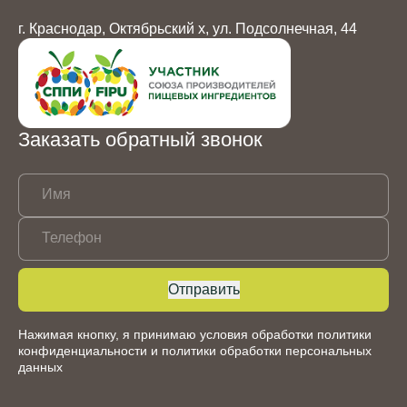
г. Краснодар, Октябрьский х, ул. Подсолнечная, 44
Заказать обратный звонок
Имя
Телефон
Отправить
Нажимая кнопку, я принимаю условия обработки
политики
конфиденциальности
и
политики обработки персональных
данных