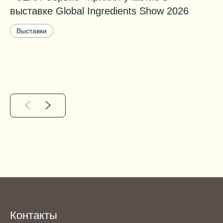
выставке Global Ingredients Show 2026
о
Выставки
Контакты