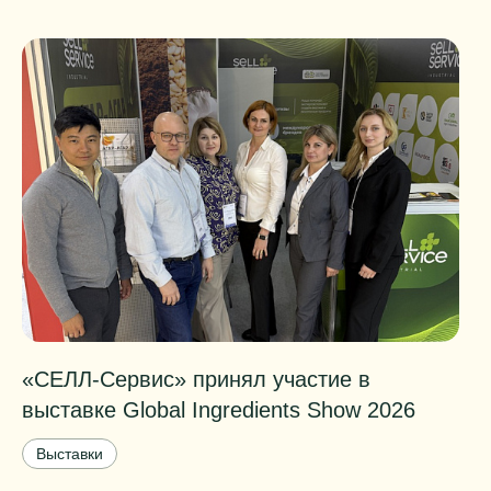
«СЕЛЛ-Сервис» принял участие в
П
выставке Global Ingredients Show 2026
о
Выставки