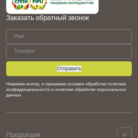
Заказать обратный звонок
Имя
Телефон
Отправить
Нажимая кнопку, я принимаю условия обработки
политики
конфиденциальности
и
политики обработки персональных
данных
Продукция