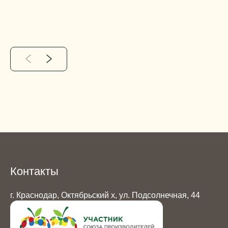
Контакты
г. Краснодар, Октябрьский х, ул. Подсолнечная, 44