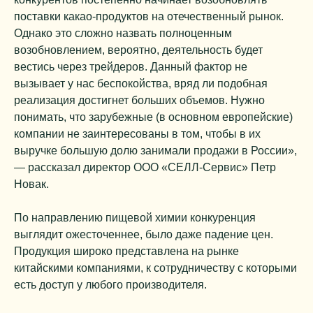
поставки какао-продуктов на отечественный рынок.
Однако это сложно назвать полноценным
возобновлением, вероятно, деятельность будет
вестись через трейдеров. Данный фактор не
вызывает у нас беспокойства, вряд ли подобная
реализация достигнет больших объемов. Нужно
понимать, что зарубежные (в основном европейские)
компании не заинтересованы в том, чтобы в их
выручке большую долю занимали продажи в России»,
— рассказал директор ООО «СЕЛЛ-Сервис» Петр
Новак.
По направлению пищевой химии конкуренция
выглядит ожесточеннее, было даже падение цен.
Продукция широко представлена на рынке
китайскими компаниями, к сотрудничеству с которыми
есть доступ у любого производителя.