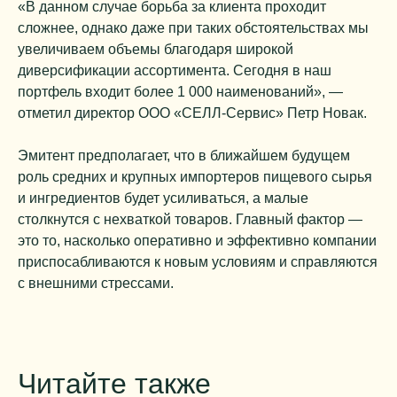
«В данном случае борьба за клиента проходит
сложнее, однако даже при таких обстоятельствах мы
увеличиваем объемы благодаря широкой
диверсификации ассортимента. Сегодня в наш
портфель входит более 1 000 наименований», —
отметил директор ООО «СЕЛЛ-Сервис» Петр Новак.
Эмитент предполагает, что в ближайшем будущем
роль средних и крупных импортеров пищевого сырья
и ингредиентов будет усиливаться, а малые
столкнутся с нехваткой товаров. Главный фактор —
это то, насколько оперативно и эффективно компании
приспосабливаются к новым условиям и справляются
с внешними стрессами.
Читайте также