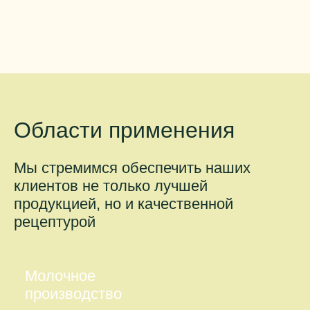
Области применения
Мы стремимся обеспечить наших
клиентов не только лучшей
продукцией, но и качественной
рецептурой
Молочное
производство