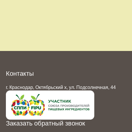
Контакты
г. Краснодар, Октябрьский х, ул. Подсолнечная, 44
Заказать обратный звонок