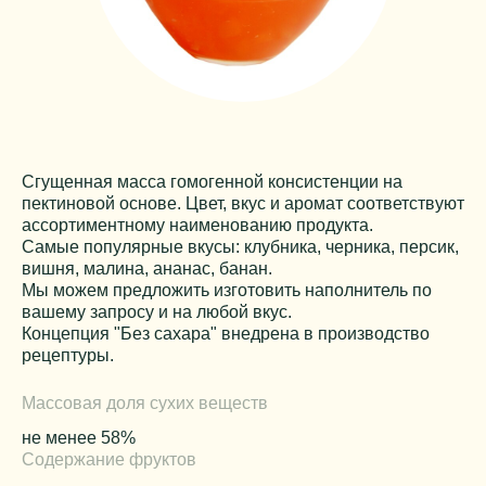
Сгущенная масса гомогенной консистенции на
пектиновой основе. Цвет, вкус и аромат соответствуют
ассортиментному наименованию продукта.
Самые популярные вкусы: клубника, черника, персик,
вишня, малина, ананас, банан.
Мы можем предложить изготовить наполнитель по
вашему запросу и на любой вкус.
Концепция "Без сахара" внедрена в производство
рецептуры.
Массовая доля сухих веществ
не менее 58%
Содержание фруктов