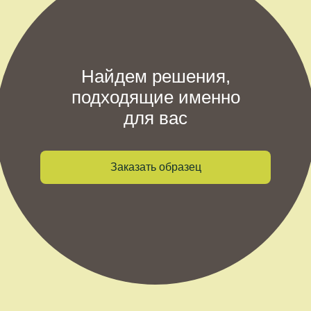
Найдем решения,
подходящие именно
для вас
Заказать образец