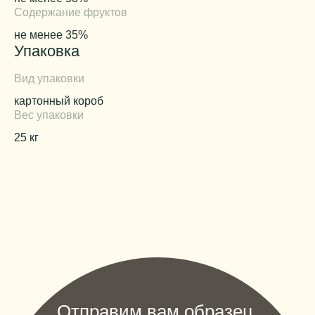
Содержание фруктов
не менее 35%
Упаковка
Вид упаковки
картонный короб
Вес упаковки
25 кг
Отправим вам образец,