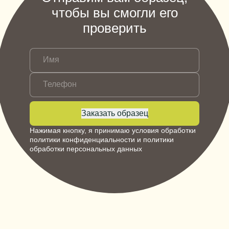
чтобы вы смогли его
проверить
Имя
Телефон
Заказать образец
Нажимая кнопку, я принимаю условия обработки
политики конфиденциальности
и
политики
обработки персональных данных