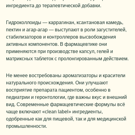
ингредиента до терапевтической добавки.
Гидроколлоиды — каррагинан, ксантановая камедь,
пектин и агар-агар — выступают в роли загустителей,
стабилизаторов и контроллеров высвобождения
активных компонентов. В фармацевтике они
применяются при производстве капсул, гелей и
матриксных таблеток с пролонгированным действием.
Не менее востребованы ароматизаторы и красители
натурального происхождения. Они улучшают
восприятие препарата пациентом, особенно в
педиатрии и геронтологии, где важны вкус и внешний
вид. Современные фармацевтические формулы всё
чаще включают «clean label» ингредиенты,
одобренные как для пищевой, так и для медицинской
промышленности.