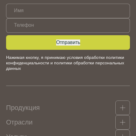
Имя
Телефон
Отправить
Нажимая кнопку, я принимаю условия обработки
политики
конфиденциальности
и
политики обработки персональных
данных
Продукция
Отрасли
Какао-продукты
Гидроколлоиды, структурообразователи и