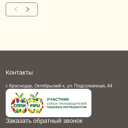
Контакты
г. Краснодар, Октябрьский х, ул. Подсолнечная, 44
Заказать обратный звонок