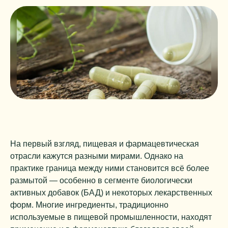
На первый взгляд, пищевая и фармацевтическая
отрасли кажутся разными мирами. Однако на
практике граница между ними становится всё более
размытой — особенно в сегменте биологически
активных добавок (БАД) и некоторых лекарственных
форм. Многие ингредиенты, традиционно
используемые в пищевой промышленности, находят