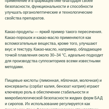
применение и в фармацевтике благодаря своей
безопасности, функциональности и способности
улучшать органолептические и технологические
свойства препаратов.
Какао-продукты — яркий пример такого пересечения.
Какао-порошок и какао-масло применяются как
вспомогательные вещества, кроме того, улучшают
вкус и текстуру. Какао-масло, например, обладающее
точкой плавления около 30–34 °C, идеально подходит
для производства суппозиториев всеми известными
методами.
Пищевые кислоты (лимонная, яблочная, молочная) и
консерванты (сорбат калия, бензоат натрия) играют
ключевую роль в обеспечении стабильности и
микробиологической безопасности жидких форм БАД
и сиропов. Их использование регулируется как