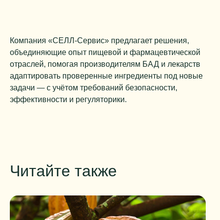
Компания «СЕЛЛ-Сервис» предлагает решения,
объединяющие опыт пищевой и фармацевтической
отраслей, помогая производителям БАД и лекарств
адаптировать проверенные ингредиенты под новые
задачи — с учётом требований безопасности,
эффективности и регуляторики.
Читайте также